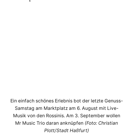
Ein einfach schönes Erlebnis bot der letzte Genuss-
Samstag am Marktplatz am 6. August mit Live-
Musik von den Rossinis. Am 3. September wollen
Mr Music Trio daran anknüpfen
(Foto: Christian
Plott/Stadt Haßfurt)