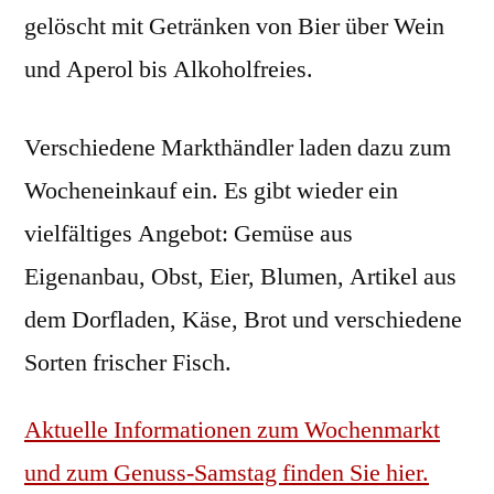
gelöscht mit Getränken von Bier über Wein
und Aperol bis Alkoholfreies.
Verschiedene Markthändler laden dazu zum
Wocheneinkauf ein. Es gibt wieder ein
vielfältiges Angebot: Gemüse aus
Eigenanbau, Obst, Eier, Blumen, Artikel aus
dem Dorfladen, Käse, Brot und verschiedene
Sorten frischer Fisch.
Aktuelle Informationen zum Wochenmarkt
und zum Genuss-Samstag finden Sie hier.