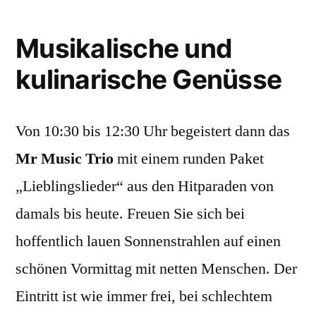
Musikalische und
kulinarische Genüsse
Von 10:30 bis 12:30 Uhr begeistert dann das
Mr Music Trio
mit einem runden Paket
„Lieblingslieder“ aus den Hitparaden von
damals bis heute. Freuen Sie sich bei
hoffentlich lauen Sonnenstrahlen auf einen
schönen Vormittag mit netten Menschen. Der
Eintritt ist wie immer frei, bei schlechtem