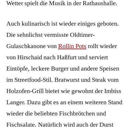
Wetter spielt die Musik in der Rathaushalle.
Auch kulinarisch ist wieder einiges geboten.
Die sehnlichst vermisste Oldtimer-
Gulaschkanone von
Rollin Pots
rollt wieder
von Hirschaid nach Haßfurt und serviert
Eintöpfe, leckere Burger und andere Speisen
im Streetfood-Stil. Bratwurst und Steak vom
Holzofen-Grill bietet wie gewohnt der Imbiss
Langer. Dazu gibt es an einem weiteren Stand
wieder die beliebten Fischbrötchen und
Fischsalate. Natürlich wird auch der Durst