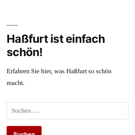
Haßfurt ist einfach
schön!
Erfahren Sie hier, was Haßfurt so schön
macht.
Suchen
nach: