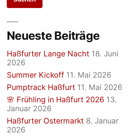
Neueste Beiträge
Haßfurter Lange Nacht
18. Juni
2026
Summer Kickoff
11. Mai 2026
Pumptrack Haßfurt
11. Mai 2026
🌸 Frühling in Haßfurt 2026
13.
Januar 2026
Haßfurter Ostermarkt
8. Januar
2026